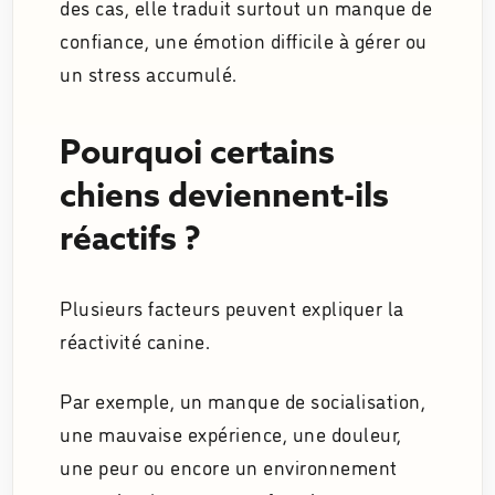
des cas, elle traduit surtout un manque de
confiance, une émotion difficile à gérer ou
un stress accumulé.
Pourquoi certains
chiens deviennent-ils
réactifs ?
Plusieurs facteurs peuvent expliquer la
réactivité canine.
Par exemple, un manque de socialisation,
une mauvaise expérience, une douleur,
une peur ou encore un environnement