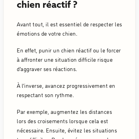
chien réactif ?
Avant tout, il est essentiel de respecter les
émotions de votre chien.
En effet, punir un chien réactif ou le forcer
à affronter une situation difficile risque
d’aggraver ses réactions.
À l’inverse, avancez progressivement en
respectant son rythme.
Par exemple, augmentez les distances
lors des croisements lorsque cela est
nécessaire. Ensuite, évitez les situations