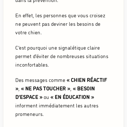
En effet, les personnes que vous croisez
ne peuvent pas deviner les besoins de
votre chien.
C’est pourquoi une signalétique claire
permet d’éviter de nombreuses situations
inconfortables.
Des messages comme
« CHIEN RÉACTIF
»
,
« NE PAS TOUCHER »
,
« BESOIN
D’ESPACE »
ou
« EN ÉDUCATION »
informent immédiatement les autres
promeneurs.