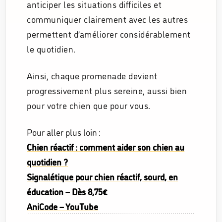
anticiper les situations difficiles et
communiquer clairement avec les autres
permettent d’améliorer considérablement
le quotidien.
Ainsi, chaque promenade devient
progressivement plus sereine, aussi bien
pour votre chien que pour vous.
Pour aller plus loin :
Chien réactif : comment aider son chien au
quotidien ?
Signalétique pour chien réactif, sourd, en
éducation – Dès 8,75€
AniCode – YouTube