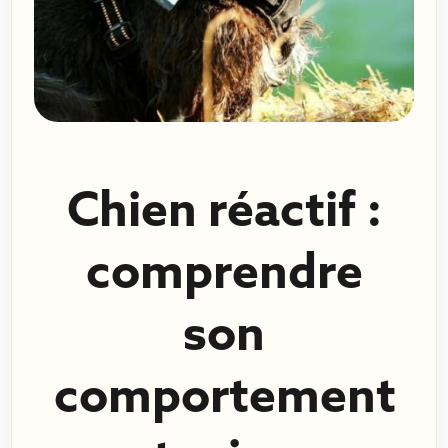
Chien réactif :
comprendre
son
comportement