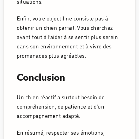
situations.
Enfin, votre objectif ne consiste pas à
obtenir un chien parfait. Vous cherchez
avant tout à l’aider à se sentir plus serein
dans son environnement et à vivre des
promenades plus agréables.
Conclusion
Un chien réactif a surtout besoin de
compréhension, de patience et d’un
accompagnement adapté.
En résumé, respecter ses émotions,