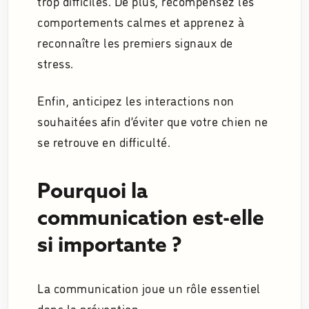
trop difficiles. De plus, récompensez les
comportements calmes et apprenez à
reconnaître les premiers signaux de
stress.
Enfin, anticipez les interactions non
souhaitées afin d’éviter que votre chien ne
se retrouve en difficulté.
Pourquoi la
communication est-elle
si importante ?
La communication joue un rôle essentiel
dans la prévention.