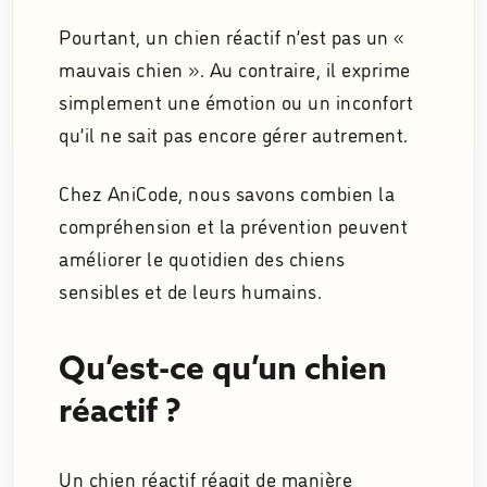
Pourtant, un chien réactif n’est pas un «
mauvais chien ». Au contraire, il exprime
simplement une émotion ou un inconfort
qu’il ne sait pas encore gérer autrement.
Chez AniCode, nous savons combien la
compréhension et la prévention peuvent
améliorer le quotidien des chiens
sensibles et de leurs humains.
Qu’est-ce qu’un chien
réactif ?
Un chien réactif réagit de manière