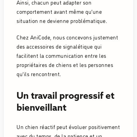
Ainsi, chacun peut adapter son
comportement avant même qu’une
situation ne devienne problématique.
Chez AniCode, nous concevons justement
des accessoires de signalétique qui
facilitent la communication entre les
propriétaires de chiens et les personnes
qu’ils rencontrent.
Un travail progressif et
bienveillant
Un chien réactif peut évoluer positivement
avec du temps, de la patience et un