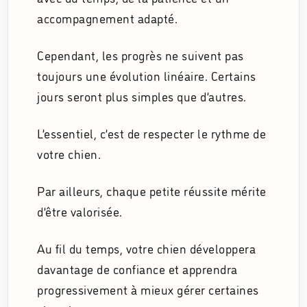
accompagnement adapté.
Cependant, les progrès ne suivent pas
toujours une évolution linéaire. Certains
jours seront plus simples que d’autres.
L’essentiel, c’est de respecter le rythme de
votre chien.
Par ailleurs, chaque petite réussite mérite
d’être valorisée.
Au fil du temps, votre chien développera
davantage de confiance et apprendra
progressivement à mieux gérer certaines