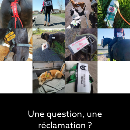
Une question, une
réclamation ?