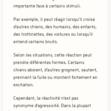
importante face à certains stimuli.
Par exemple, il peut réagir lorsqu’il croise
d’autres chiens, des humains, des enfants,
des trottinettes, des voitures ou lorsqu’il
entend certains bruits.
Selon les situations, cette réaction peut
prendre différentes formes. Certains
chiens aboient, d’autres grognent, sautent,
prennent la fuite ou montent fortement en
excitation.
Cependant, la réactivité n’est pas
synonyme d’agressivité. Dans la plupart