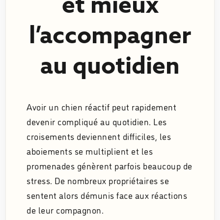
et mieux
l’accompagner
au quotidien
Avoir un chien réactif peut rapidement
devenir compliqué au quotidien. Les
croisements deviennent difficiles, les
aboiements se multiplient et les
promenades génèrent parfois beaucoup de
stress. De nombreux propriétaires se
sentent alors démunis face aux réactions
de leur compagnon.