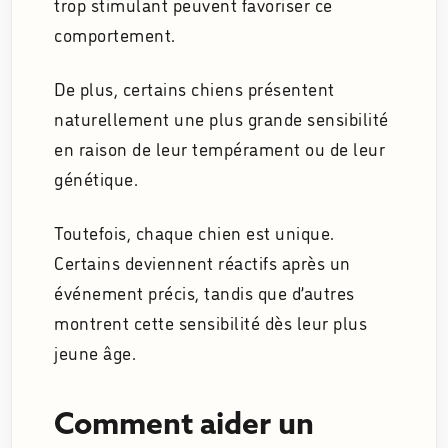
trop stimulant peuvent favoriser ce
comportement.
De plus, certains chiens présentent
naturellement une plus grande sensibilité
en raison de leur tempérament ou de leur
génétique.
Toutefois, chaque chien est unique.
Certains deviennent réactifs après un
événement précis, tandis que d’autres
montrent cette sensibilité dès leur plus
jeune âge.
Comment aider un