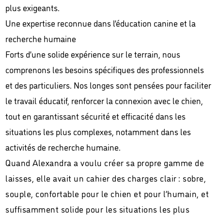
plus exigeants.
Une expertise reconnue dans l’éducation canine et la
recherche humaine
Forts d’une solide expérience sur le terrain, nous
comprenons les besoins spécifiques des professionnels
et des particuliers. Nos longes sont pensées pour faciliter
le travail éducatif, renforcer la connexion avec le chien,
tout en garantissant sécurité et efficacité dans les
situations les plus complexes, notamment dans les
activités de recherche humaine.
Quand Alexandra a voulu créer sa propre gamme de
laisses, elle avait un cahier des charges clair : sobre,
souple, confortable pour le chien et pour l’humain, et
suffisamment solide pour les situations les plus