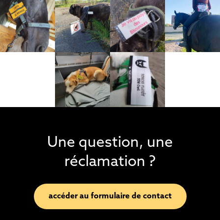
Une question, une
réclamation ?
accéder au formulaire de contact