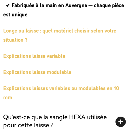
✔ Fabriquée à la main en Auvergne — chaque pièce
est unique
Longe ou laisse : quel matériel choisir selon votre
situation ?
Explications laisse variable
Explications laisse modulable
Explications laisses variables ou modulables en 10
mm
Qu’est-ce que la sangle HEXA utilisée
pour cette laisse ?