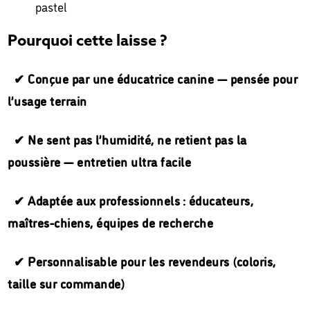
pastel
Pourquoi cette laisse ?
✔ Conçue par une éducatrice canine — pensée pour
l’usage terrain
✔ Ne sent pas l’humidité, ne retient pas la
poussière — entretien ultra facile
✔ Adaptée aux professionnels : éducateurs,
maîtres-chiens, équipes de recherche
✔ Personnalisable pour les revendeurs (coloris,
taille sur commande)