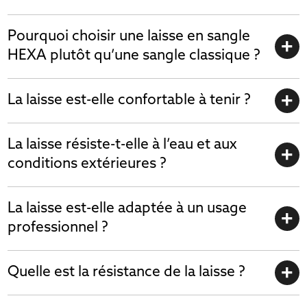
Pourquoi choisir une laisse en sangle
HEXA plutôt qu’une sangle classique ?
La laisse est-elle confortable à tenir ?
La laisse résiste-t-elle à l’eau et aux
conditions extérieures ?
La laisse est-elle adaptée à un usage
professionnel ?
Quelle est la résistance de la laisse ?