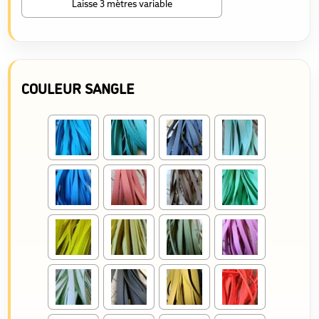
Laisse 3 mètres variable
COULEUR SANGLE