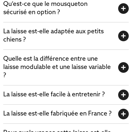
Qu’est-ce que le mousqueton
sécurisé en option ?
La laisse est-elle adaptée aux petits
chiens ?
Quelle est la différence entre une
laisse modulable et une laisse variable
?
La laisse est-elle facile à entretenir ?
La laisse est-elle fabriquée en France ?