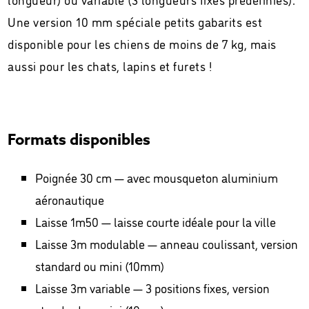
Une version 10 mm spéciale petits gabarits est
disponible pour les chiens de moins de 7 kg, mais
aussi pour les chats, lapins et furets !
Formats disponibles
Poignée 30 cm — avec mousqueton aluminium
aéronautique
Laisse 1m50 — laisse courte idéale pour la ville
Laisse 3m modulable — anneau coulissant, version
standard ou mini (10mm)
Laisse 3m variable — 3 positions fixes, version