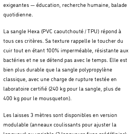
exigeantes — éducation, recherche humaine, balade
quotidienne.
La sangle Hexa (PVC caoutchouté / TPU) répond à
tous ces critères. Sa texture rappelle le toucher du
cuir tout en étant 100% imperméable, résistante aux
bactéries et ne se détend pas avec le temps. Elle est
bien plus durable que la sangle polypropylène
classique, avec une charge de rupture testée en
laboratoire certifié (240 kg pour la sangle, plus de
400 kg pour le mousqueton).
Les laisses 3 mètres sont disponibles en version
modulable (anneaux coulissants pour ajuster la
longueur) ou variable (3 longueurs fixes prédéfinies).