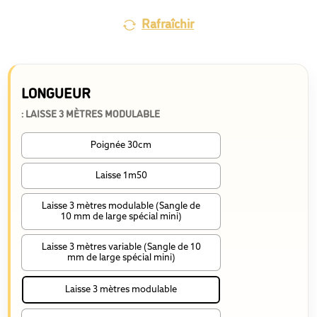
Rafraîchir
LONGUEUR
: LAISSE 3 MÈTRES MODULABLE
Poignée 30cm
Laisse 1m50
Laisse 3 mètres modulable (Sangle de
10 mm de large spécial mini)
Laisse 3 mètres variable (Sangle de 10
mm de large spécial mini)
Laisse 3 mètres modulable