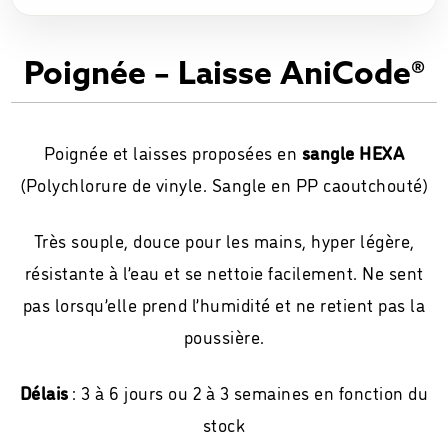
Poignée – Laisse AniCode®
Poignée et laisses proposées en
sangle HEXA
(Polychlorure de vinyle. Sangle en PP caoutchouté)
Très souple, douce pour les mains, hyper légère,
résistante à l’eau et se nettoie facilement. Ne sent
pas lorsqu’elle prend l’humidité et ne retient pas la
poussière.
Délais
: 3 à 6 jours ou 2 à 3 semaines en fonction du
stock