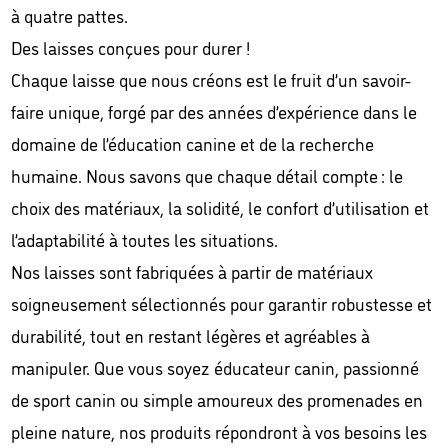
à quatre pattes.
Des laisses conçues pour durer !
Chaque laisse que nous créons est le fruit d’un savoir-
faire unique, forgé par des années d’expérience dans le
domaine de l’éducation canine et de la recherche
humaine. Nous savons que chaque détail compte : le
choix des matériaux, la solidité, le confort d’utilisation et
l’adaptabilité à toutes les situations.
Nos laisses sont fabriquées à partir de matériaux
soigneusement sélectionnés pour garantir robustesse et
durabilité, tout en restant légères et agréables à
manipuler. Que vous soyez éducateur canin, passionné
de sport canin ou simple amoureux des promenades en
pleine nature, nos produits répondront à vos besoins les