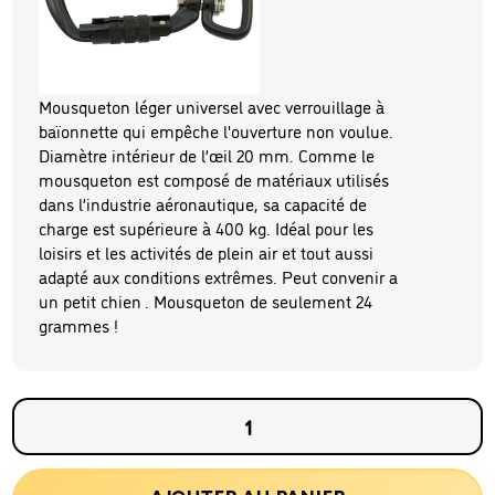
Mousqueton léger universel avec verrouillage à
baïonnette qui empêche l'ouverture non voulue.
Diamètre intérieur de l’œil 20 mm. Comme le
mousqueton est composé de matériaux utilisés
dans l’industrie aéronautique, sa capacité de
charge est supérieure à 400 kg. Idéal pour les
loisirs et les activités de plein air et tout aussi
adapté aux conditions extrêmes. Peut convenir a
un petit chien . Mousqueton de seulement 24
grammes !
quantité
de
Poignée