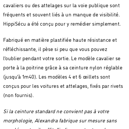
cavaliers ou des attelages sur la voie publique sont
fréquents et souvent liés à un manque de visibilité.
HippiSécu a été conçu pour y remédier simplement.
Fabriqué en matière plastifiée haute résistance et
réfléchissante, il pèse si peu que vous pouvez
l’oublier pendant votre sortie. Le modèle cavalier se
porte à la poitrine grâce à sa ceinture nylon réglable
(jusqu’à 1m40). Les modèles 4 et 6 œillets sont
conçus pour les voitures et attelages, fixés par rivets
(non fournis).
Si la ceinture standard ne convient pas à votre
morphologie, Alexandra fabrique sur mesure sans