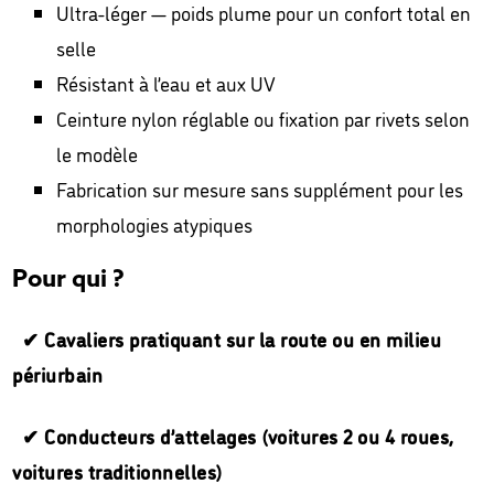
Ultra-léger — poids plume pour un confort total en
selle
Résistant à l’eau et aux UV
Ceinture nylon réglable ou fixation par rivets selon
le modèle
Fabrication sur mesure sans supplément pour les
morphologies atypiques
Pour qui ?
✔ Cavaliers pratiquant sur la route ou en milieu
périurbain
✔ Conducteurs d’attelages (voitures 2 ou 4 roues,
voitures traditionnelles)