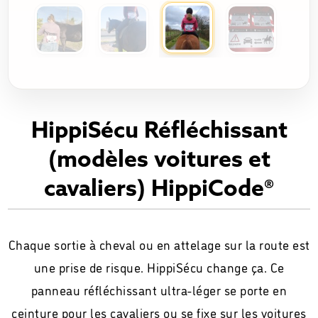
HippiSécu Réfléchissant
(modèles voitures et
cavaliers) HippiCode®
Chaque sortie à cheval ou en attelage sur la route est
une prise de risque. HippiSécu change ça. Ce
panneau réfléchissant ultra-léger se porte en
ceinture pour les cavaliers ou se fixe sur les voitures