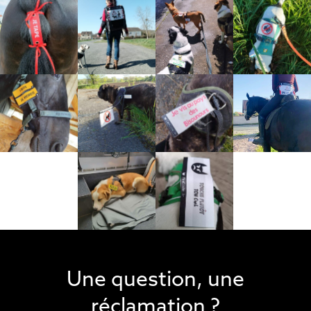
Une question, une
réclamation ?