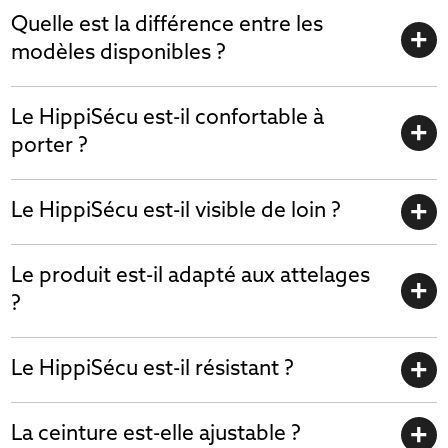
Quelle est la différence entre les
modèles disponibles ?
Le HippiSécu est-il confortable à
porter ?
Le HippiSécu est-il visible de loin ?
Le produit est-il adapté aux attelages
?
Le HippiSécu est-il résistant ?
La ceinture est-elle ajustable ?