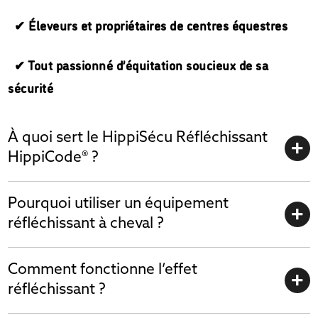
✔ Éleveurs et propriétaires de centres équestres
✔ Tout passionné d’équitation soucieux de sa
sécurité
À quoi sert le HippiSécu Réfléchissant
HippiCode® ?
Pourquoi utiliser un équipement
réfléchissant à cheval ?
Comment fonctionne l’effet
réfléchissant ?