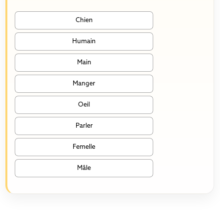
Chien
Humain
Main
Manger
Oeil
Parler
Femelle
Mâle