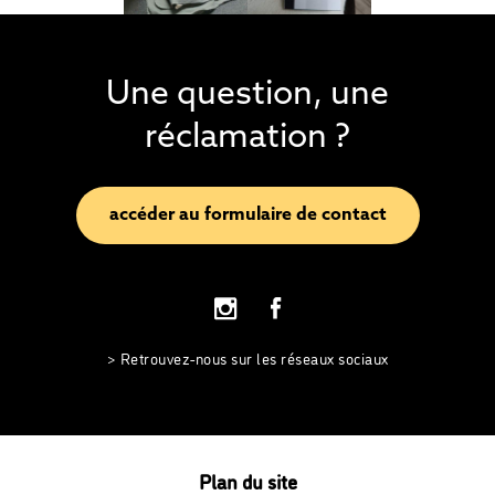
Une question, une
réclamation ?
accéder au formulaire de contact
> Retrouvez-nous sur les réseaux sociaux
Plan du site