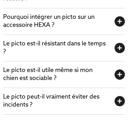
Pourquoi intégrer un picto sur un
accessoire HEXA ?
Le picto est-il résistant dans le temps
?
Le picto est-il utile même si mon
chien est sociable ?
Le picto peut-il vraiment éviter des
incidents ?