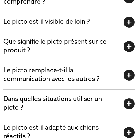
comprendre ?
Le picto est-il visible de loin ?
Que signifie le picto présent sur ce
produit ?
Le picto remplace-t-il la
communication avec les autres ?
Dans quelles situations utiliser un
picto ?
Le picto est-il adapté aux chiens
réactifs ?