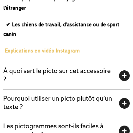
l’étranger
✔ Les chiens de travail, d’assistance ou de sport
canin
Explications en vidéo Instagram
À quoi sert le picto sur cet accessoire
?
Pourquoi utiliser un picto plutôt qu’un
texte ?
Les pictogrammes sont-ils faciles à