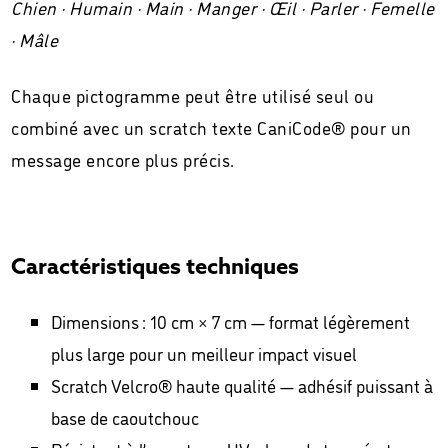
Chien · Humain · Main · Manger · Œil · Parler · Femelle
· Mâle
Chaque pictogramme peut être utilisé seul ou
combiné avec un scratch texte CaniCode® pour un
message encore plus précis.
Caractéristiques techniques
Dimensions : 10 cm × 7 cm — format légèrement
plus large pour un meilleur impact visuel
Scratch Velcro® haute qualité — adhésif puissant à
base de caoutchouc